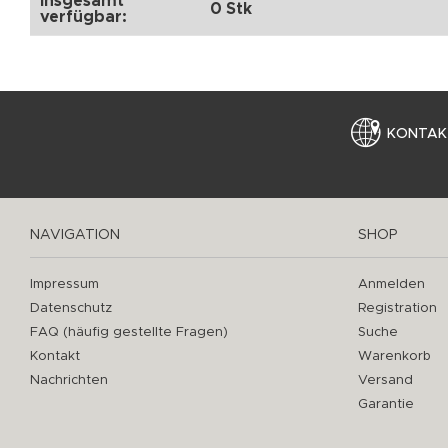
Insgesamt
0 Stk
verfügbar:
KONTAK
NAVIGATION
SHOP
Impressum
Anmelden
Datenschutz
Registration
FAQ (häufig gestellte Fragen)
Suche
Kontakt
Warenkorb
Nachrichten
Versand
Garantie