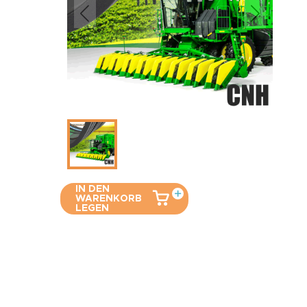
IN DEN
WARENKORB
LEGEN