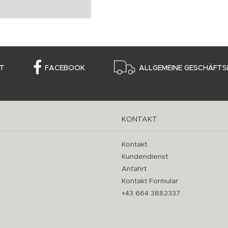
T
FACEBOOK
ALLGEMEINE GESCHÄFTS
KONTAKT
Kontakt
Kundendienst
Anfahrt
Kontakt Formular
+43 664 3882337