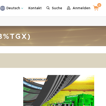
0
Deutsch
Kontakt
Suche
Anmelden
3%TGX)