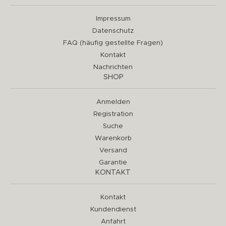
Impressum
Datenschutz
FAQ (häufig gestellte Fragen)
Kontakt
Nachrichten
SHOP
Anmelden
Registration
Suche
Warenkorb
Versand
Garantie
KONTAKT
Kontakt
Kundendienst
Anfahrt