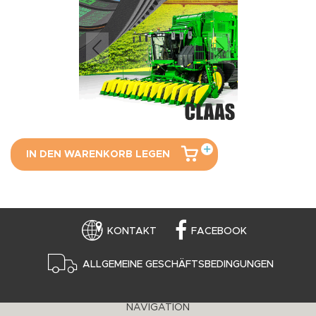
IN DEN WARENKORB LEGEN
KONTAKT
FACEBOOK
ALLGEMEINE GESCHÄFTSBEDINGUNGEN
NAVIGATION