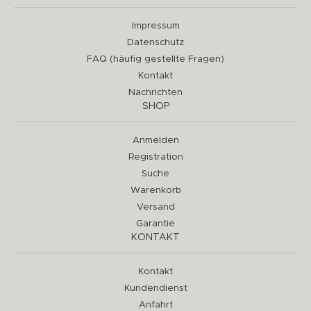
Impressum
Datenschutz
FAQ (häufig gestellte Fragen)
Kontakt
Nachrichten
SHOP
Anmelden
Registration
Suche
Warenkorb
Versand
Garantie
KONTAKT
Kontakt
Kundendienst
Anfahrt