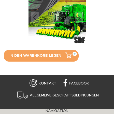
IN DEN WARENKORB LEGEN
KONTAKT
FACEBOOK
ALLGEMEINE GESCHÄFTSBEDINGUNGEN
NAVIGATION