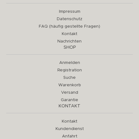
Impressum
Datenschutz
FAQ (häufig gestellte Fragen)
Kontakt
Nachrichten
SHOP
Anmelden
Registration
Suche
Warenkorb
Versand
Garantie
KONTAKT
Kontakt
Kundendienst
Anfahrt