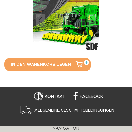
IN DEN WARENKORB LEGEN
KONTAKT
FACEBOOK
ALLGEMEINE GESCHÄFTSBEDINGUNGEN
NAVIGATION