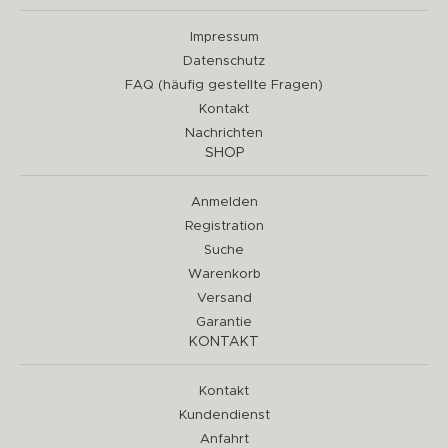
Impressum
Datenschutz
FAQ (häufig gestellte Fragen)
Kontakt
Nachrichten
SHOP
Anmelden
Registration
Suche
Warenkorb
Versand
Garantie
KONTAKT
Kontakt
Kundendienst
Anfahrt