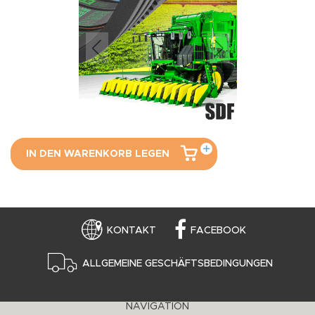
IN DEN WARENKORB LEGEN
KONTAKT
FACEBOOK
ALLGEMEINE GESCHÄFTSBEDINGUNGEN
NAVIGATION