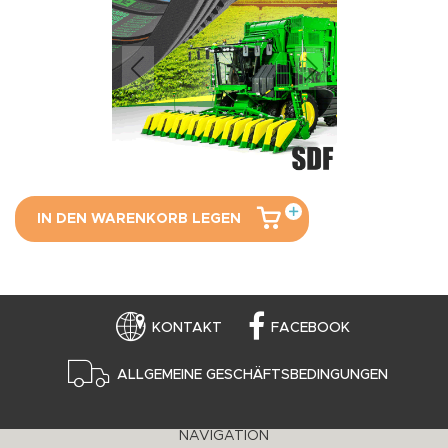
IN DEN WARENKORB LEGEN
KONTAKT
FACEBOOK
ALLGEMEINE GESCHÄFTSBEDINGUNGEN
NAVIGATION