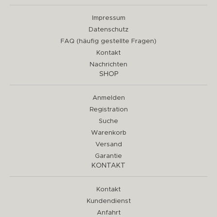
Impressum
Datenschutz
FAQ (häufig gestellte Fragen)
Kontakt
Nachrichten
SHOP
Anmelden
Registration
Suche
Warenkorb
Versand
Garantie
KONTAKT
Kontakt
Kundendienst
Anfahrt