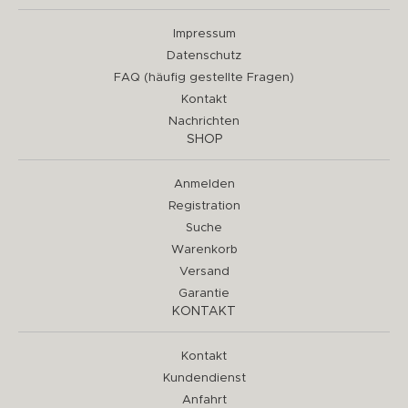
Impressum
Datenschutz
FAQ (häufig gestellte Fragen)
Kontakt
Nachrichten
SHOP
Anmelden
Registration
Suche
Warenkorb
Versand
Garantie
KONTAKT
Kontakt
Kundendienst
Anfahrt