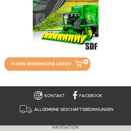
IN DEN WARENKORB LEGEN
KONTAKT
FACEBOOK
ALLGEMEINE GESCHÄFTSBEDINGUNGEN
NAVIGATION