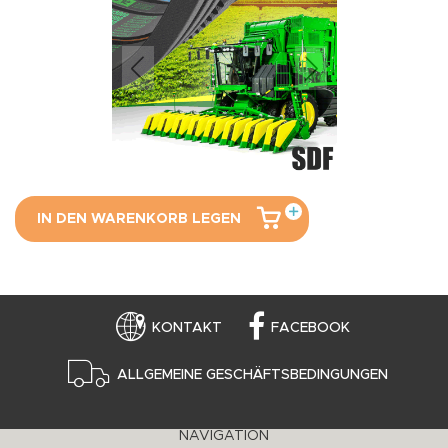
IN DEN WARENKORB LEGEN
KONTAKT
FACEBOOK
ALLGEMEINE GESCHÄFTSBEDINGUNGEN
NAVIGATION