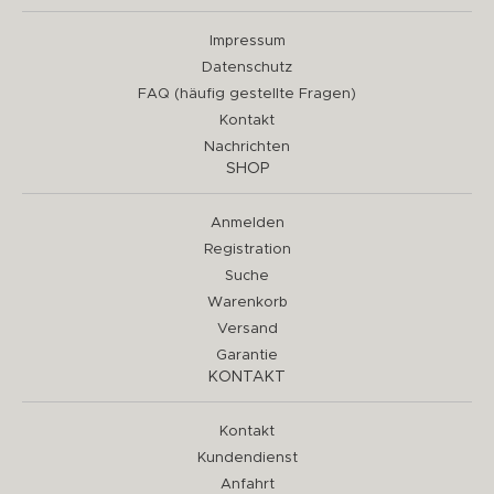
Impressum
Datenschutz
FAQ (häufig gestellte Fragen)
Kontakt
Nachrichten
SHOP
Anmelden
Registration
Suche
Warenkorb
Versand
Garantie
KONTAKT
Kontakt
Kundendienst
Anfahrt