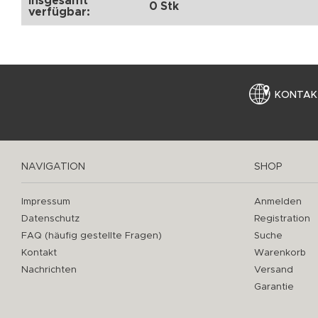
Insgesamt
0 Stk
verfügbar:
KONTAK
NAVIGATION
SHOP
Impressum
Anmelden
Datenschutz
Registration
FAQ (häufig gestellte Fragen)
Suche
Kontakt
Warenkorb
Nachrichten
Versand
Garantie