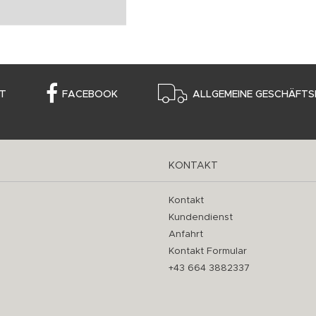
T
FACEBOOK
ALLGEMEINE GESCHÄFTS
KONTAKT
Kontakt
Kundendienst
Anfahrt
Kontakt Formular
+43 664 3882337