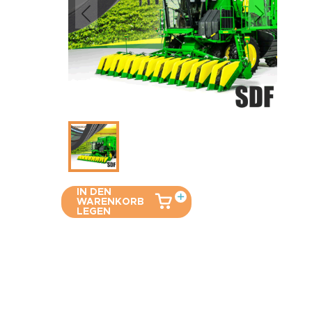
IN DEN
WARENKORB
LEGEN