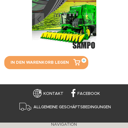
IN DEN WARENKORB LEGEN
KONTAKT
FACEBOOK
ALLGEMEINE GESCHÄFTSBEDINGUNGEN
NAVIGATION