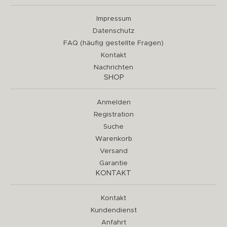
Impressum
Datenschutz
FAQ (häufig gestellte Fragen)
Kontakt
Nachrichten
SHOP
Anmelden
Registration
Suche
Warenkorb
Versand
Garantie
KONTAKT
Kontakt
Kundendienst
Anfahrt