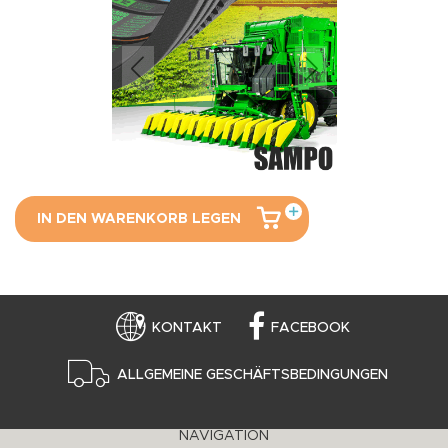
IN DEN WARENKORB LEGEN
KONTAKT
FACEBOOK
ALLGEMEINE GESCHÄFTSBEDINGUNGEN
NAVIGATION