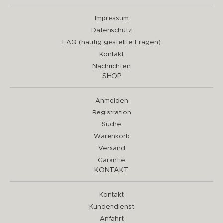
Impressum
Datenschutz
FAQ (häufig gestellte Fragen)
Kontakt
Nachrichten
SHOP
Anmelden
Registration
Suche
Warenkorb
Versand
Garantie
KONTAKT
Kontakt
Kundendienst
Anfahrt