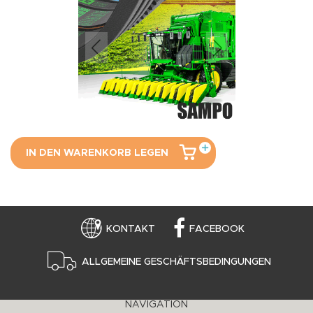
IN DEN WARENKORB LEGEN
KONTAKT
FACEBOOK
ALLGEMEINE GESCHÄFTSBEDINGUNGEN
NAVIGATION