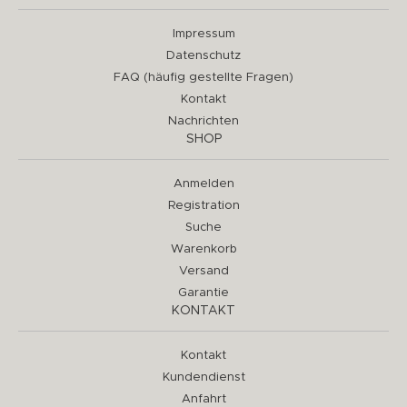
Impressum
Datenschutz
FAQ (häufig gestellte Fragen)
Kontakt
Nachrichten
SHOP
Anmelden
Registration
Suche
Warenkorb
Versand
Garantie
KONTAKT
Kontakt
Kundendienst
Anfahrt