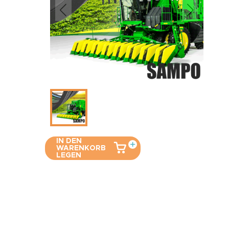
IN DEN
WARENKORB
LEGEN