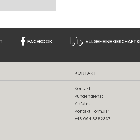
T
FACEBOOK
ALLGEMEINE GESCHÄFTS
KONTAKT
Kontakt
Kundendienst
Anfahrt
Kontakt Formular
+43 664 3882337