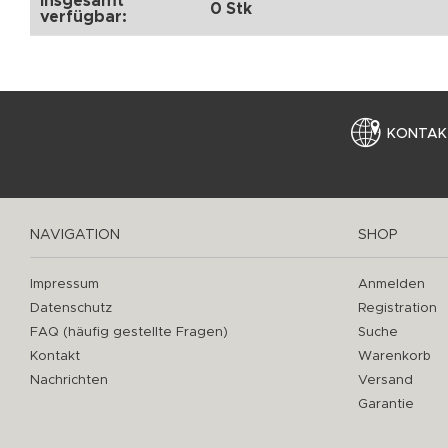
Insgesamt
0 Stk
verfügbar:
KONTAK
NAVIGATION
SHOP
Impressum
Anmelden
Datenschutz
Registration
FAQ (häufig gestellte Fragen)
Suche
Kontakt
Warenkorb
Nachrichten
Versand
Garantie