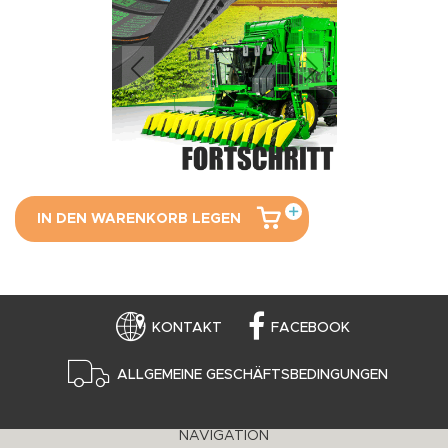
IN DEN WARENKORB LEGEN
KONTAKT
FACEBOOK
ALLGEMEINE GESCHÄFTSBEDINGUNGEN
NAVIGATION