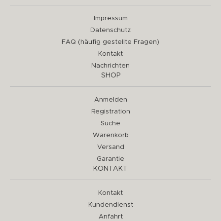
Impressum
Datenschutz
FAQ (häufig gestellte Fragen)
Kontakt
Nachrichten
SHOP
Anmelden
Registration
Suche
Warenkorb
Versand
Garantie
KONTAKT
Kontakt
Kundendienst
Anfahrt