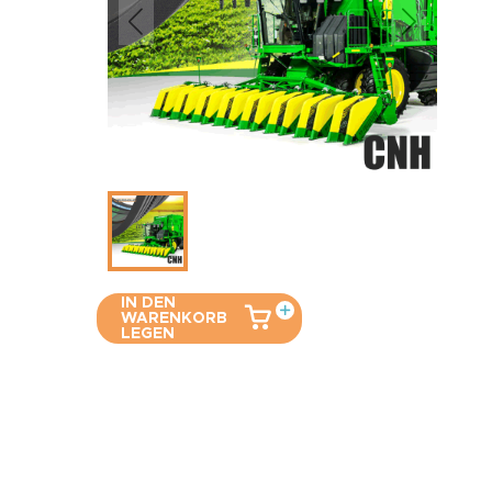
IN DEN
WARENKORB
LEGEN