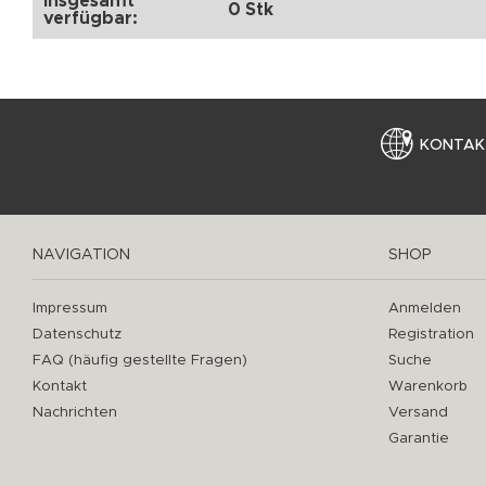
Insgesamt
0 Stk
verfügbar:
KONTAK
NAVIGATION
SHOP
Impressum
Anmelden
Datenschutz
Registration
FAQ (häufig gestellte Fragen)
Suche
Kontakt
Warenkorb
Nachrichten
Versand
Garantie