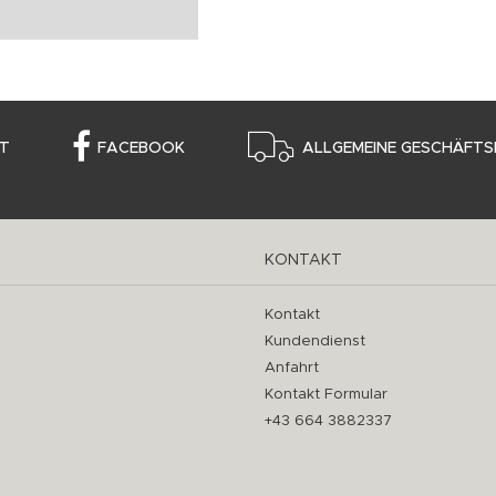
T
FACEBOOK
ALLGEMEINE GESCHÄFTS
KONTAKT
Kontakt
Kundendienst
Anfahrt
Kontakt Formular
+43 664 3882337