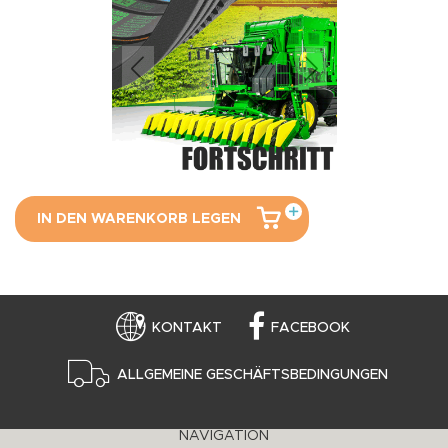
IN DEN WARENKORB LEGEN
KONTAKT
FACEBOOK
ALLGEMEINE GESCHÄFTSBEDINGUNGEN
NAVIGATION