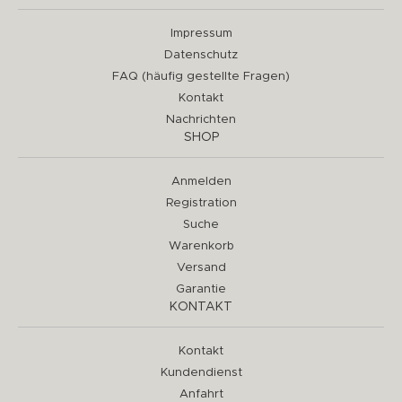
Impressum
Datenschutz
FAQ (häufig gestellte Fragen)
Kontakt
Nachrichten
SHOP
Anmelden
Registration
Suche
Warenkorb
Versand
Garantie
KONTAKT
Kontakt
Kundendienst
Anfahrt