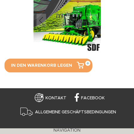
IN DEN WARENKORB LEGEN
KONTAKT
FACEBOOK
ALLGEMEINE GESCHÄFTSBEDINGUNGEN
NAVIGATION