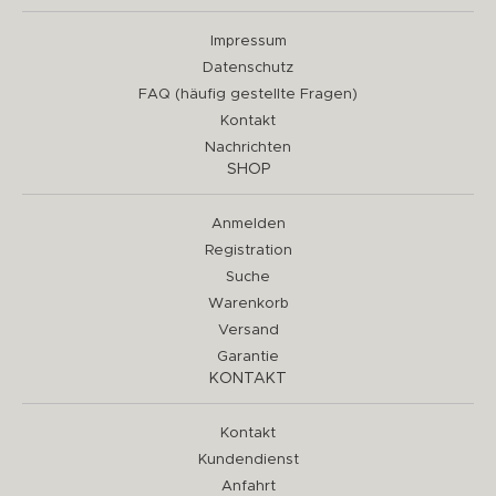
Impressum
Datenschutz
FAQ (häufig gestellte Fragen)
Kontakt
Nachrichten
SHOP
Anmelden
Registration
Suche
Warenkorb
Versand
Garantie
KONTAKT
Kontakt
Kundendienst
Anfahrt