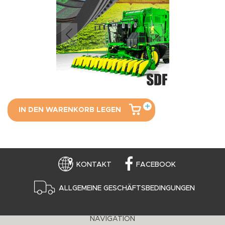
IN DEN WARENKORB LEGEN
KONTAKT
FACEBOOK
ALLGEMEINE GESCHÄFTSBEDINGUNGEN
NAVIGATION