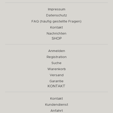
Impressum
Datenschutz
FAQ (häufig gestellte Fragen)
Kontakt
Nachrichten
SHOP
Anmelden
Registration
Suche
Warenkorb
Versand
Garantie
KONTAKT
Kontakt
Kundendienst
Anfahrt