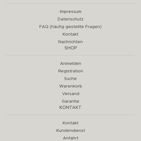
Impressum
Datenschutz
FAQ (häufig gestellte Fragen)
Kontakt
Nachrichten
SHOP
Anmelden
Registration
Suche
Warenkorb
Versand
Garantie
KONTAKT
Kontakt
Kundendienst
Anfahrt