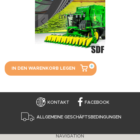
IN DEN WARENKORB LEGEN
KONTAKT
FACEBOOK
ALLGEMEINE GESCHÄFTSBEDINGUNGEN
NAVIGATION