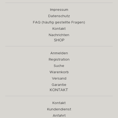
Impressum
Datenschutz
FAQ (häufig gestellte Fragen)
Kontakt
Nachrichten
SHOP
Anmelden
Registration
Suche
Warenkorb
Versand
Garantie
KONTAKT
Kontakt
Kundendienst
Anfahrt