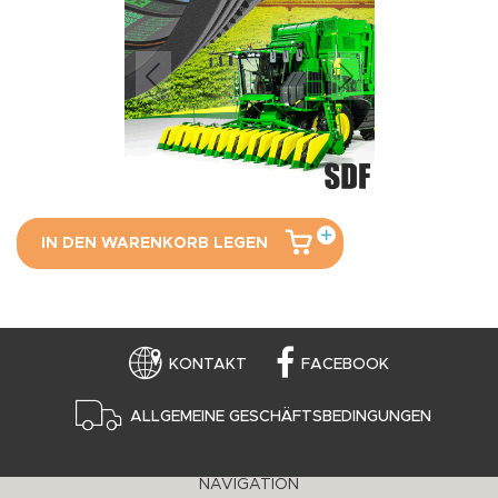
IN DEN WARENKORB LEGEN
KONTAKT
FACEBOOK
ALLGEMEINE GESCHÄFTSBEDINGUNGEN
NAVIGATION