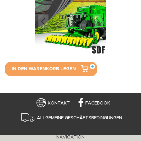
IN DEN WARENKORB LEGEN
KONTAKT
FACEBOOK
ALLGEMEINE GESCHÄFTSBEDINGUNGEN
NAVIGATION