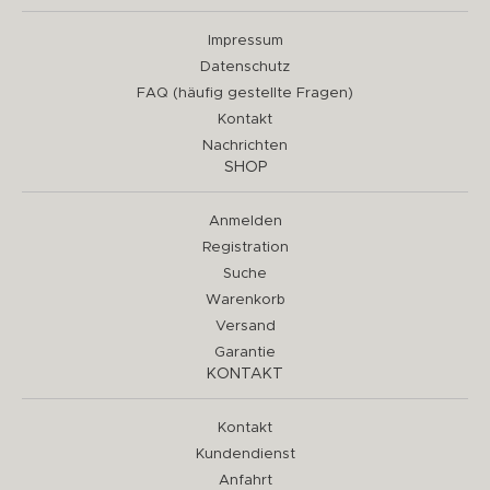
Impressum
Datenschutz
FAQ (häufig gestellte Fragen)
Kontakt
Nachrichten
SHOP
Anmelden
Registration
Suche
Warenkorb
Versand
Garantie
KONTAKT
Kontakt
Kundendienst
Anfahrt