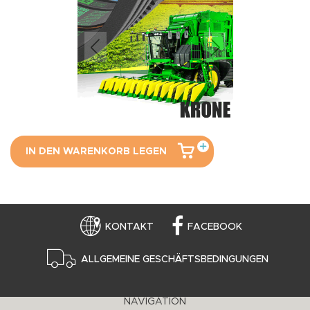
IN DEN WARENKORB LEGEN
KONTAKT
FACEBOOK
ALLGEMEINE GESCHÄFTSBEDINGUNGEN
NAVIGATION