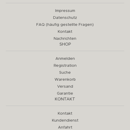
Impressum
Datenschutz
FAQ (häufig gestellte Fragen)
Kontakt
Nachrichten
SHOP
Anmelden
Registration
Suche
Warenkorb
Versand
Garantie
KONTAKT
Kontakt
Kundendienst
Anfahrt