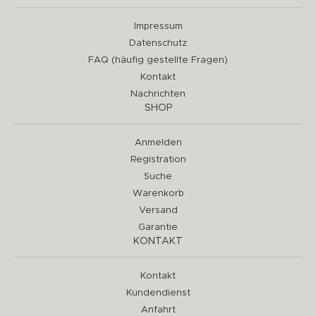
Impressum
Datenschutz
FAQ (häufig gestellte Fragen)
Kontakt
Nachrichten
SHOP
Anmelden
Registration
Suche
Warenkorb
Versand
Garantie
KONTAKT
Kontakt
Kundendienst
Anfahrt