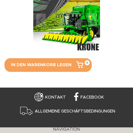
IN DEN WARENKORB LEGEN
KONTAKT
FACEBOOK
ALLGEMEINE GESCHÄFTSBEDINGUNGEN
NAVIGATION