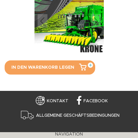
IN DEN WARENKORB LEGEN
KONTAKT
FACEBOOK
ALLGEMEINE GESCHÄFTSBEDINGUNGEN
NAVIGATION