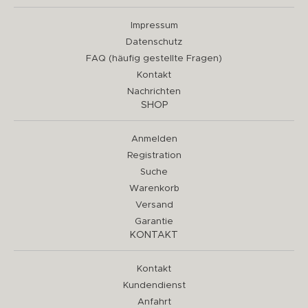
Impressum
Datenschutz
FAQ (häufig gestellte Fragen)
Kontakt
Nachrichten
SHOP
Anmelden
Registration
Suche
Warenkorb
Versand
Garantie
KONTAKT
Kontakt
Kundendienst
Anfahrt