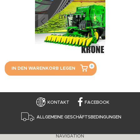
IN DEN WARENKORB LEGEN
KONTAKT
FACEBOOK
ALLGEMEINE GESCHÄFTSBEDINGUNGEN
NAVIGATION