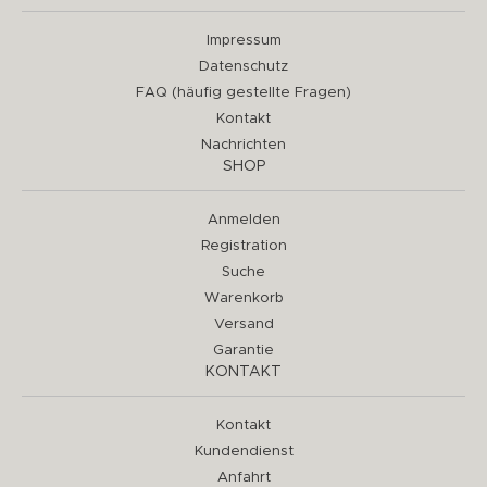
Impressum
Datenschutz
FAQ (häufig gestellte Fragen)
Kontakt
Nachrichten
SHOP
Anmelden
Registration
Suche
Warenkorb
Versand
Garantie
KONTAKT
Kontakt
Kundendienst
Anfahrt