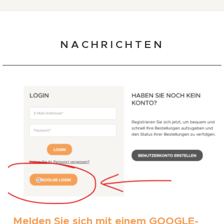
NACHRICHTEN
Melden Sie sich mit einem GOOGLE-