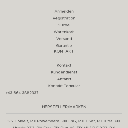
Anmelden
Registration
Suche
Warenkorb
Versand
Garantie
KONTAKT
Kontakt
Kundendienst
Anfahrt
Kontakt Formular
+43 664 3882337
HERSTELLER/MARKEN
,
,
,
,
,
SISTEMbelt
PIX PowerWare
PIX L&G
PIX X'Set
PIX X'tra
PIX
,
,
,
,