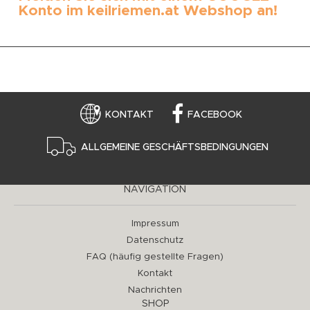
Konto im keilriemen.at Webshop an!
KONTAKT
FACEBOOK
ALLGEMEINE GESCHÄFTSBEDINGUNGEN
NAVIGATION
Impressum
Datenschutz
FAQ (häufig gestellte Fragen)
Kontakt
Nachrichten
SHOP