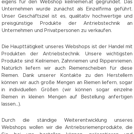
eigens für den Webshop keilriemen.at gegründet. Das
Unternehmen wurde zunächst als Einzelfirma geführt.
Unser Geschäftsziel ist es, qualitativ hochwertige und
preisgünstige Produkte der Antriebstechnik an
Unternehmen und Privatpersonen zu verkaufen.
Die Haupttätigkeit unseres Webshops ist der Handel mit
Produkten der Antriebstechnik. Unsere wichtigsten
Produkte sind Keilriemen, Zahnriemen und Rippenriemen.
Natürlich liefern wir auch Riemenscheiben für diese
Riemen. Dank unserer Kontakte zu den Herstellern
können wir auch große Mengen an Riemen liefern, sogar
in individuellen Größen (wir können sogar einzelne
Riemen in kleinen Mengen auf Bestellung anfertigen
lassen...).
Durch die ständige Weiterentwicklung unseres
Webshops wollen wir die Antriebsriemenprodukte, die