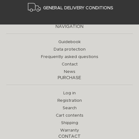
GENERAL DELIVERY CONDITIONS
NAVIGATION
Guidebook
Data protection
Frequently asked questions
Contact
News
PURCHASE
Log in
Registration
Search
Cart contents
Shipping
Warranty
CONTACT