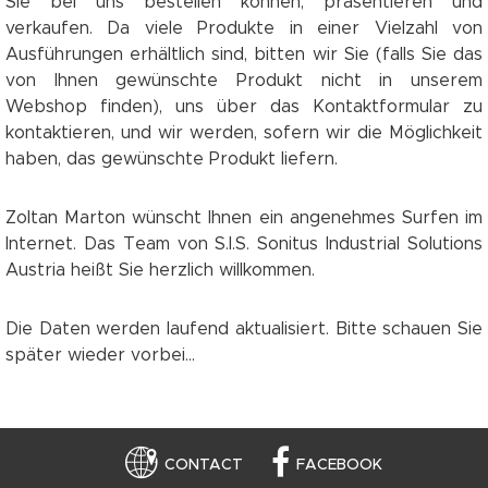
Sie bei uns bestellen können, präsentieren und
verkaufen. Da viele Produkte in einer Vielzahl von
Ausführungen erhältlich sind, bitten wir Sie (falls Sie das
von Ihnen gewünschte Produkt nicht in unserem
Webshop finden), uns über das Kontaktformular zu
kontaktieren, und wir werden, sofern wir die Möglichkeit
haben, das gewünschte Produkt liefern.
Zoltan Marton wünscht Ihnen ein angenehmes Surfen im
Internet. Das Team von S.I.S. Sonitus Industrial Solutions
Austria heißt Sie herzlich willkommen.
Die Daten werden laufend aktualisiert. Bitte schauen Sie
später wieder vorbei...
CONTACT
FACEBOOK