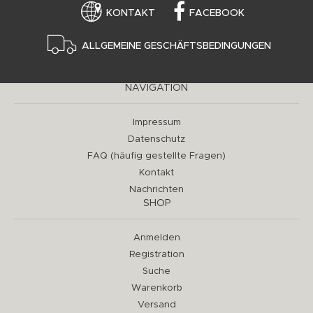
KONTAKT
FACEBOOK
ALLGEMEINE GESCHÄFTSBEDINGUNGEN
NAVIGATION
Impressum
Datenschutz
FAQ (häufig gestellte Fragen)
Kontakt
Nachrichten
SHOP
Anmelden
Registration
Suche
Warenkorb
Versand