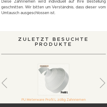
Diese Zahnriemen wird individuell auf Ihre Bestellung
geschnitten. Wir bitten um Verständnis, dass dieser vom
Umtausch ausgeschlossen ist.
ZULETZT BESUCHTE
PRODUKTE
PU Meterware Profil L zöllig Zahnriemen