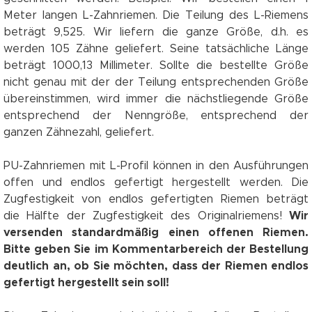
Meter langen L-Zahnriemen. Die Teilung des L-Riemens
beträgt 9,525. Wir liefern die ganze Größe, d.h. es
werden 105 Zähne geliefert. Seine tatsächliche Länge
beträgt 1000,13 Millimeter. Sollte die bestellte Größe
nicht genau mit der der Teilung entsprechenden Größe
übereinstimmen, wird immer die nächstliegende Größe
entsprechend der Nenngröße, entsprechend der
ganzen Zähnezahl, geliefert.
PU-Zahnriemen mit L-Profil können in den Ausführungen
offen und endlos gefertigt hergestellt werden. Die
Zugfestigkeit von endlos gefertigten Riemen beträgt
die Hälfte der Zugfestigkeit des Originalriemens!
Wir
versenden standardmäßig einen offenen Riemen.
Bitte geben Sie im Kommentarbereich der Bestellung
deutlich an, ob Sie möchten, dass der Riemen endlos
gefertigt hergestellt sein soll!