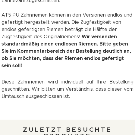
Zähnezahl zugeschnitten.
AT5 PU Zahnriemen können in den Versionen endlos und
gefertigt hergestellt werden. Die Zugfestigkeit von
endlos gefertigten Riemen beträgt die Hälfte der
Zugfestigkeit des Originalriemens!
Wir versenden
standardmäßig einen endlosen Riemen. Bitte geben
Sie im Kommentarbereich der Bestellung deutlich an,
ob Sie möchten, dass der Riemen endlos gefertigt
sein soll!
Diese Zahnriemen wird individuell auf Ihre Bestellung
geschnitten. Wir bitten um Verständnis, dass dieser vom
Umtausch ausgeschlossen ist.
ZULETZT BESUCHTE