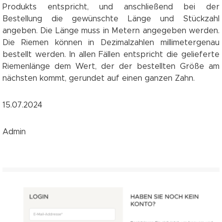
Produkts entspricht, und anschließend bei der
Bestellung die gewünschte Länge und Stückzahl
angeben. Die Länge muss in Metern angegeben werden.
Die Riemen können in Dezimalzahlen millimetergenau
bestellt werden. In allen Fällen entspricht die gelieferte
Riemenlänge dem Wert, der der bestellten Größe am
nächsten kommt, gerundet auf einen ganzen Zahn.
15.07.2024
Admin