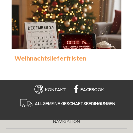
Weihnachtslieferfristen
KONTAKT
FACEBOOK
ALLGEMEINE GESCHÄFTSBEDINGUNGEN
NAVIGATION