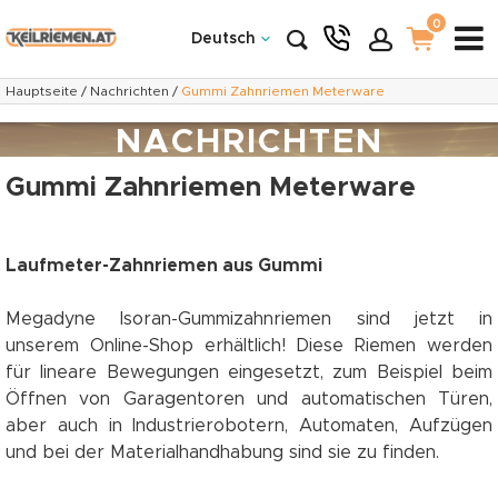
0
Deutsch
Hauptseite
/
Nachrichten
/
Gummi Zahnriemen Meterware
NACHRICHTEN
Gummi Zahnriemen Meterware
Laufmeter-Zahnriemen aus Gummi
Megadyne Isoran-Gummizahnriemen sind jetzt in
unserem Online-Shop erhältlich! Diese Riemen werden
für lineare Bewegungen eingesetzt, zum Beispiel beim
Öffnen von Garagentoren und automatischen Türen,
aber auch in Industrierobotern, Automaten, Aufzügen
und bei der Materialhandhabung sind sie zu finden.