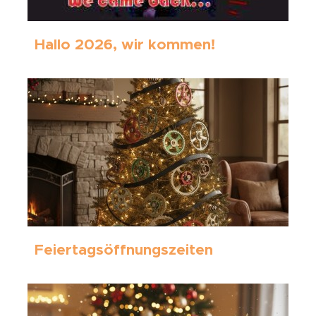
Hallo 2026, wir kommen!
Feiertagsöffnungszeiten