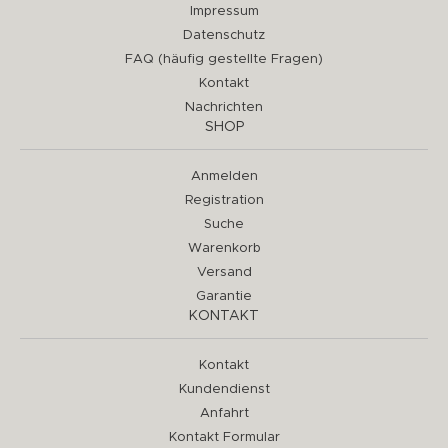
Impressum
Datenschutz
FAQ (häufig gestellte Fragen)
Kontakt
Nachrichten
SHOP
Anmelden
Registration
Suche
Warenkorb
Versand
Garantie
KONTAKT
Kontakt
Kundendienst
Anfahrt
Kontakt Formular