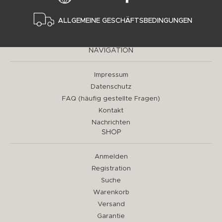
ALLGEMEINE GESCHÄFTSBEDINGUNGEN
NAVIGATION
Impressum
Datenschutz
FAQ (häufig gestellte Fragen)
Kontakt
Nachrichten
SHOP
Anmelden
Registration
Suche
Warenkorb
Versand
Garantie