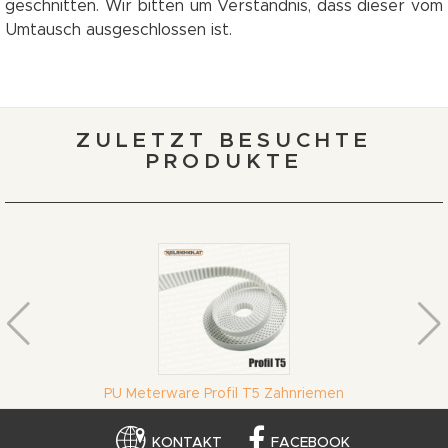
geschnitten. Wir bitten um Verständnis, dass dieser vom
Umtausch ausgeschlossen ist.
ZULETZT BESUCHTE
PRODUKTE
PU Meterware Profil T5 Zahnriemen
KONTAKT
FACEBOOK