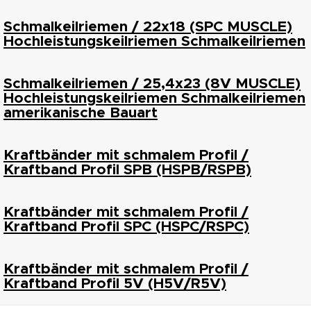
Schmalkeilriemen / 22x18 (SPC MUSCLE)
Hochleistungskeilriemen Schmalkeilriemen
Schmalkeilriemen / 25,4x23 (8V MUSCLE)
Hochleistungskeilriemen Schmalkeilriemen
amerikanische Bauart
Kraftbänder mit schmalem Profil /
Kraftband Profil SPB (HSPB/RSPB)
Kraftbänder mit schmalem Profil /
Kraftband Profil SPC (HSPC/RSPC)
Kraftbänder mit schmalem Profil /
Kraftband Profil 5V (H5V/R5V)