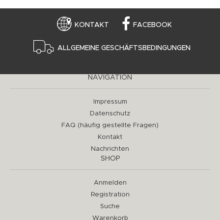
KONTAKT
FACEBOOK
ALLGEMEINE GESCHÄFTSBEDINGUNGEN
NAVIGATION
Impressum
Datenschutz
FAQ (häufig gestellte Fragen)
Kontakt
Nachrichten
SHOP
Anmelden
Registration
Suche
Warenkorb