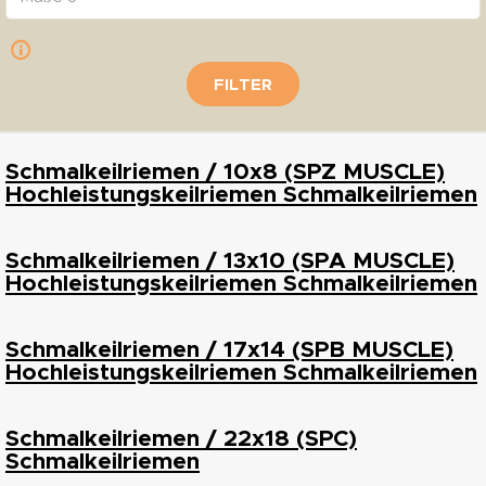
FILTER
Schmalkeilriemen / 10x8 (SPZ MUSCLE)
Hochleistungskeilriemen Schmalkeilriemen
Schmalkeilriemen / 13x10 (SPA MUSCLE)
Hochleistungskeilriemen Schmalkeilriemen
Schmalkeilriemen / 17x14 (SPB MUSCLE)
Hochleistungskeilriemen Schmalkeilriemen
Schmalkeilriemen / 22x18 (SPC)
Schmalkeilriemen