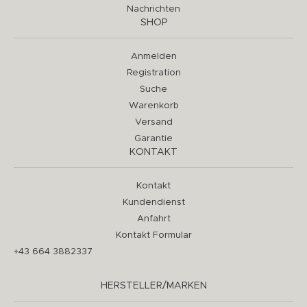
Nachrichten
SHOP
Anmelden
Registration
Suche
Warenkorb
Versand
Garantie
KONTAKT
Kontakt
Kundendienst
Anfahrt
Kontakt Formular
+43 664 3882337
HERSTELLER/MARKEN