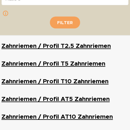
FILTER
Zahnriemen / Profil T2.5 Zahnriemen
Zahnriemen / Profil T5 Zahnriemen
Zahnriemen / Profil T10 Zahnriemen
Zahnriemen / Profil AT5 Zahnriemen
Zahnriemen / Profil AT10 Zahnriemen