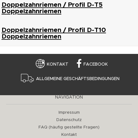
Doppelzahnriemen / Profil D-T5
Doppelzahnriemen
Doppelzahnriemen / Profil D-T10
Doppelzahnriemen
KONTAKT
FACEBOOK
ALLGEMEINE GESCHÄFTSBEDINGUNGEN
NAVIGATION
Impressum
Datenschutz
FAQ (häufig gestellte Fragen)
Kontakt