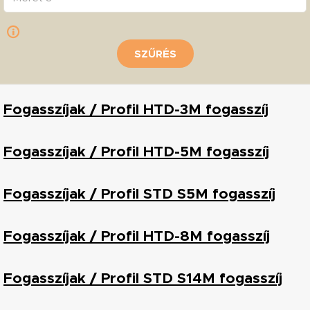
SZŰRÉS
Fogasszíjak / Profil HTD-3M fogasszíj
Fogasszíjak / Profil HTD-5M fogasszíj
Fogasszíjak / Profil STD S5M fogasszíj
Fogasszíjak / Profil HTD-8M fogasszíj
Fogasszíjak / Profil STD S14M fogasszíj