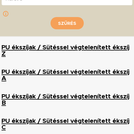
SZŰRÉS
PU ékszíjak / Sütéssel végtelenített ékszíj
Z
PU ékszíjak / Sütéssel végtelenített ékszíj
A
PU ékszíjak / Sütéssel végtelenített ékszíj
B
PU ékszíjak / Sütéssel végtelenített ékszíj
C