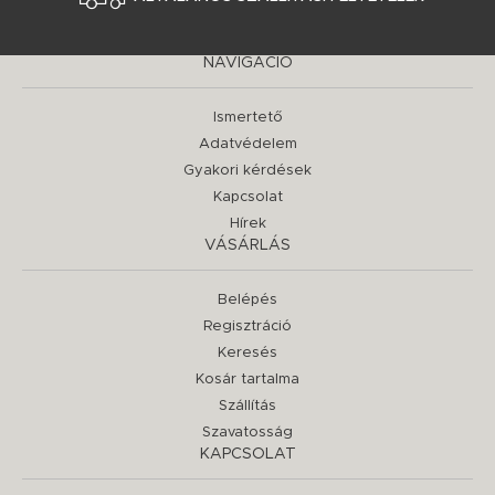
NAVIGÁCIÓ
Ismertető
Adatvédelem
Gyakori kérdések
Kapcsolat
Hírek
VÁSÁRLÁS
Belépés
Regisztráció
Keresés
Kosár tartalma
Szállítás
Szavatosság
KAPCSOLAT