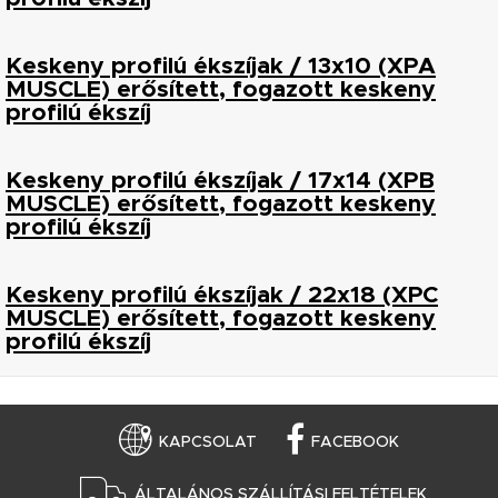
Keskeny profilú ékszíjak / 13x10 (XPA
MUSCLE) erősített, fogazott keskeny
profilú ékszíj
Keskeny profilú ékszíjak / 17x14 (XPB
MUSCLE) erősített, fogazott keskeny
profilú ékszíj
Keskeny profilú ékszíjak / 22x18 (XPC
MUSCLE) erősített, fogazott keskeny
profilú ékszíj
KAPCSOLAT
FACEBOOK
ÁLTALÁNOS SZÁLLÍTÁSI FELTÉTELEK