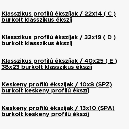
Klasszikus profilú ékszíjak / 22x14 ( C )
burkolt klasszikus ékszíj
Klasszikus profilú ékszíjak / 32x19 ( D )
burkolt klasszikus ékszíj
Klasszikus profilú ékszíjak / 40x25 ( E )
38x23 burkolt klasszikus ékszíj
Keskeny profilú ékszíjak / 10x8 (SPZ)
burkolt keskeny profilú ékszíj
Keskeny profilú ékszíjak / 13x10 (SPA)
burkolt keskeny profilú ékszíj