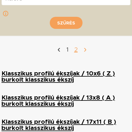
SZŰRÉS
‹
›
1
2
Klasszikus profilú ékszíjak / 10x6 ( Z )
burkolt klasszikus ékszíj
Klasszikus profilú ékszíjak / 13x8 ( A )
burkolt klasszikus ékszíj
Klasszikus profilú ékszíjak / 17x11 ( B )
burkolt klasszikus ékszíj