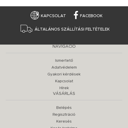
KAPCSOLAT
FACEBOOK
ÁLTALÁNOS SZÁLLÍTÁSI FELTÉTELEK
NAVIGÁCIÓ
Ismertető
Adatvédelem
Gyakori kérdések
Kapcsolat
Hírek
VÁSÁRLÁS
Belépés
Regisztráció
Keresés